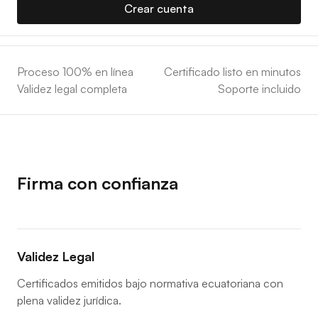
Crear cuenta
Proceso 100% en línea
Certificado listo en minutos
Validez legal completa
Soporte incluido
Firma con confianza
Validez Legal
Certificados emitidos bajo normativa ecuatoriana con
plena validez jurídica.