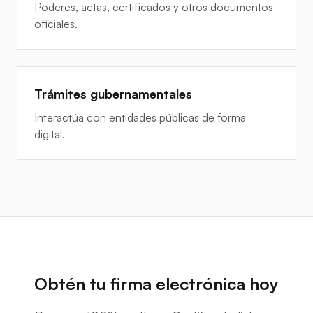
Poderes, actas, certificados y otros documentos
oficiales.
Trámites gubernamentales
Interactúa con entidades públicas de forma
digital.
Obtén tu firma electrónica hoy