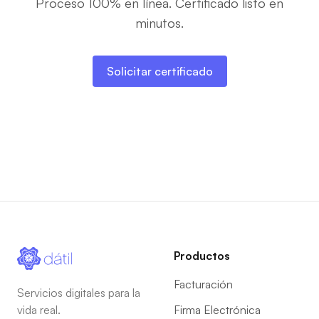
Proceso 100% en línea. Certificado listo en
minutos.
Solicitar certificado
Productos
Facturación
Servicios digitales para la
vida real.
Firma Electrónica