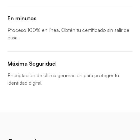
En minutos
Proceso 100% en línea. Obtén tu certificado sin salir de
casa.
Máxima Seguridad
Encriptación de última generación para proteger tu
identidad digital.