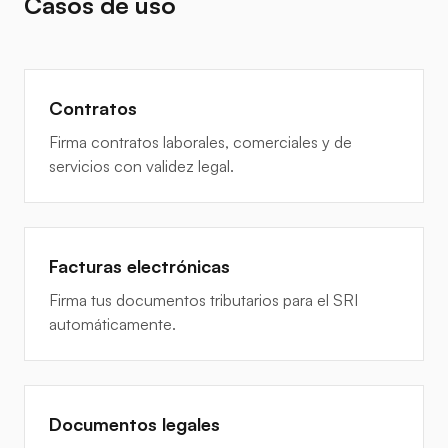
Casos de uso
Contratos
Firma contratos laborales, comerciales y de
servicios con validez legal.
Facturas electrónicas
Firma tus documentos tributarios para el SRI
automáticamente.
Documentos legales